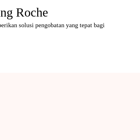
ang Roche
rikan solusi pengobatan yang tepat bagi