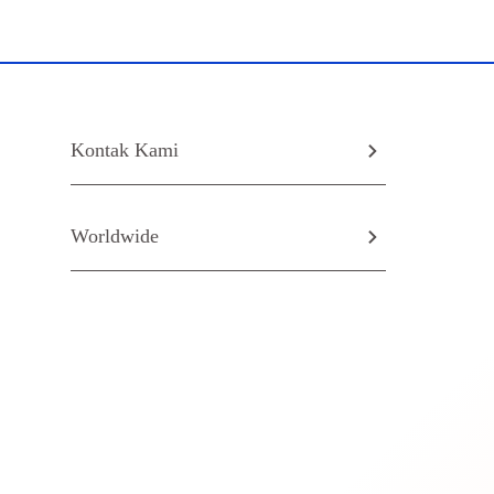
Kontak Kami
Worldwide