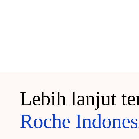
Lebih lanjut t
Roche Indones