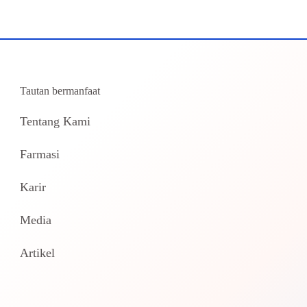
Tautan bermanfaat
Tentang Kami
Farmasi
Karir
Media
Artikel