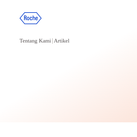
Tentang Kami
Artikel