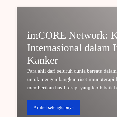
imCORE Network: Ko
Internasional dalam 
Kanker
Para ahli dari seluruh dunia bersatu da
untuk mengembangkan riset imunoterapi k
memberikan hasil terapi yang lebih baik b
Artikel selengkapnya