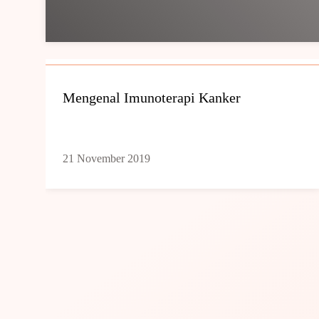
Mengenal Imunoterapi Kanker
21 November 2019