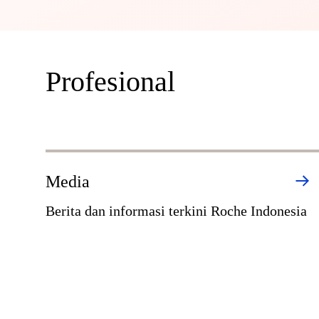
Profesional
Media
Berita dan informasi terkini Roche Indonesia