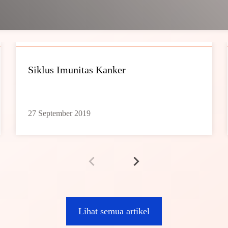
Siklus Imunitas Kanker
27 September 2019
Lihat semua artikel