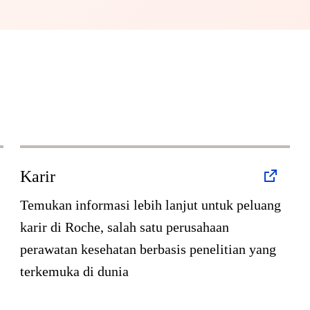
Karir
Temukan informasi lebih lanjut untuk peluang
karir di Roche, salah satu perusahaan
perawatan kesehatan berbasis penelitian yang
terkemuka di dunia