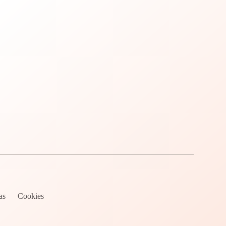
as
Cookies