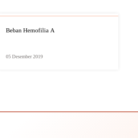
Beban Hemofilia A
05 Desember 2019