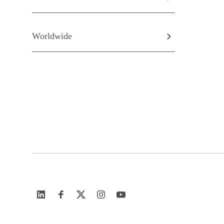
Worldwide