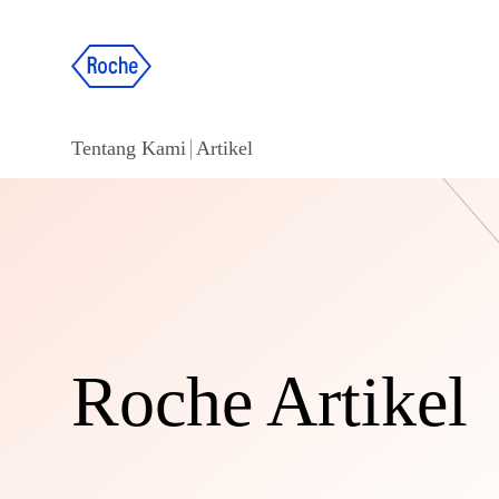
Tentang Kami
Artikel
Roche Artikel