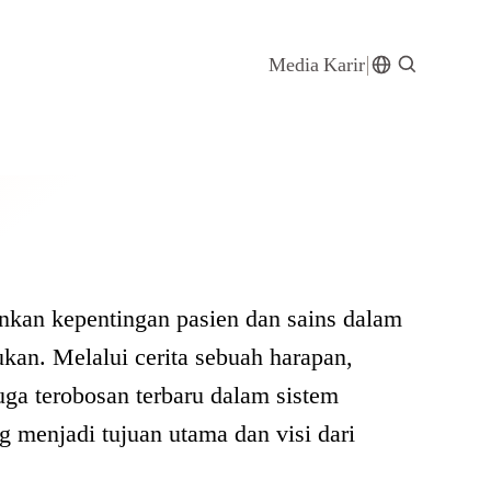
Media
Karir
kan kepentingan pasien dan sains dalam
ukan. Melalui cerita sebuah harapan,
juga terobosan terbaru dalam sistem
 menjadi tujuan utama dan visi dari