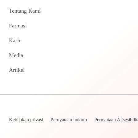
Tentang Kami
Farmasi
Karir
Media
Artikel
Kebijakan privasi
Pernyataan hukum
Pernyataan Aksesibilit