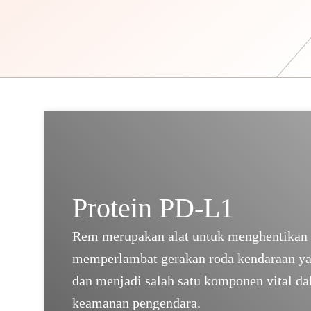
Protein PD-L1
Rem merupakan alat untuk menghentikan 
memperlambat gerakan roda kendaraan ya
dan menjadi salah satu komponen vital d
keamanan pengendara.