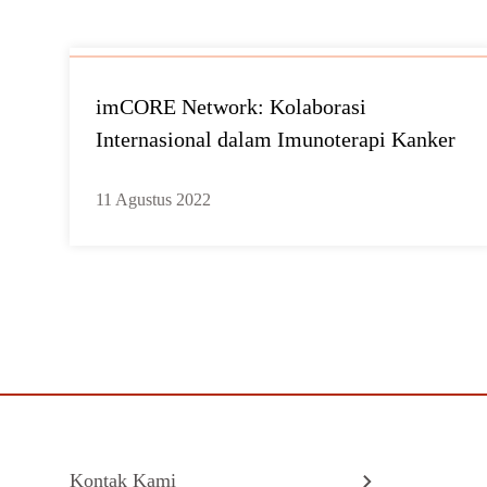
imCORE Network: Kolaborasi
Internasional dalam Imunoterapi Kanker
11 Agustus 2022
Kontak Kami