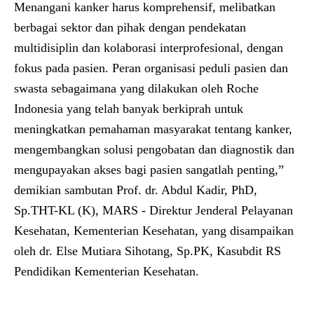
Menangani kanker harus komprehensif, melibatkan
berbagai sektor dan pihak dengan pendekatan
multidisiplin dan kolaborasi interprofesional, dengan
fokus pada pasien. Peran organisasi peduli pasien dan
swasta sebagaimana yang dilakukan oleh Roche
Indonesia yang telah banyak berkiprah untuk
meningkatkan pemahaman masyarakat tentang kanker,
mengembangkan solusi pengobatan dan diagnostik dan
mengupayakan akses bagi pasien sangatlah penting,”
demikian sambutan
Prof. dr. Abdul Kadir, PhD,
Sp.THT-KL (K), MARS
- Direktur Jenderal Pelayanan
Kesehatan, Kementerian Kesehatan, yang disampaikan
oleh
dr. Else Mutiara Sihotang, Sp.PK
, Kasubdit RS
Pendidikan Kementerian Kesehatan.