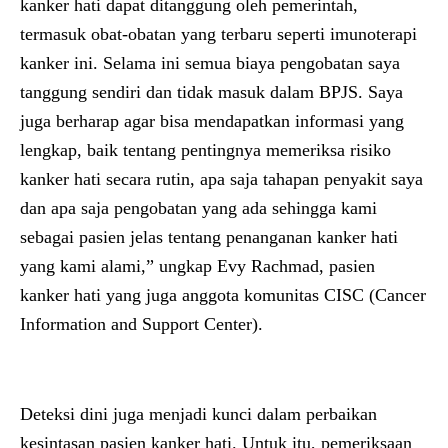
kanker hati dapat ditanggung oleh pemerintah,
termasuk obat-obatan yang terbaru seperti imunoterapi
kanker ini. Selama ini semua biaya pengobatan saya
tanggung sendiri dan tidak masuk dalam BPJS. Saya
juga berharap agar bisa mendapatkan informasi yang
lengkap, baik tentang pentingnya memeriksa risiko
kanker hati secara rutin, apa saja tahapan penyakit saya
dan apa saja pengobatan yang ada sehingga kami
sebagai pasien jelas tentang penanganan kanker hati
yang kami alami,” ungkap
Evy Rachmad, pasien
kanker hati yang juga anggota komunitas CISC (Cancer
Information and Support Center).
Deteksi dini juga menjadi kunci dalam perbaikan
kesintasan pasien kanker hati. Untuk itu, pemeriksaan