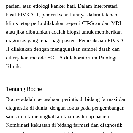
pasien, atau etiologi kanker hati. Dalam interpretasi
hasil PIVKA II, pemeriksaan lainnya dalam tatanan
klinis tetap perlu dilakukan seperti CT-Scan dan MRI
atau jika dibutuhkan adalah biopsi untuk memberikan
diagnosis yang tepat bagi pasien. Pemeriksaan PIVKA
II dilakukan dengan menggunakan sampel darah dan
dikerjakan metode ECLIA di laboratorium Patologi
Klinik.
Tentang Roche
Roche adalah perusahaan perintis di bidang farmasi dan
diagnostik di dunia, dengan fokus pada pengembangan
sains untuk meningkatkan kualitas hidup pasien.
Kombinasi kekuatan di bidang farmasi dan diagnostik