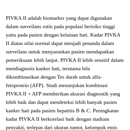
PIVKA II adalah biomarker yang dapat digunakan
dalam surveilans rutin pada populasi berisiko tinggi
yaitu pada pasien dengan kelainan hati. Kadar PIVKA
II diatas nilai normal dapat menjadi penanda dalam
surveilans untuk menyarankan pasien mendapatkan
pemeriksaan lebih lanjut. PIVKA II lebih sensitif dalam
mendiagnosis kanker hati, terutama bila
dikombinasikan dengan Tes darah untuk alfa-
fetoprotein (AFP). Studi menunjukan kombinasi
PIVKA II + AFP memberikan akurasi diagnostik yang
lebih baik dan dapat mendeteksi lebih banyak pasien
kanker hati pada pasien hepatitis B & C. Peningkatan
kadar PIVKA II berkorelasi baik dengan stadium
penyakit, terlepas dari ukuran tumor, kelompok etnis