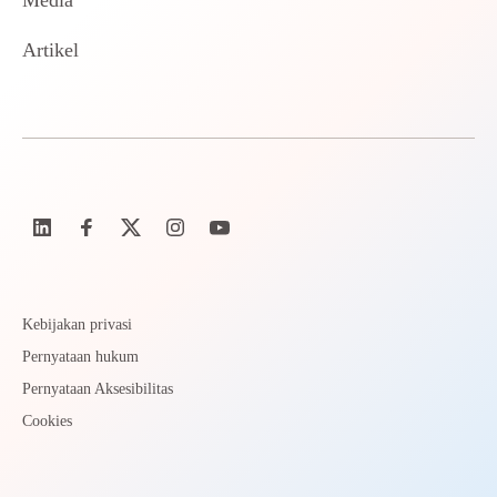
Media
Artikel
Kebijakan privasi
Pernyataan hukum
Pernyataan Aksesibilitas
Cookies