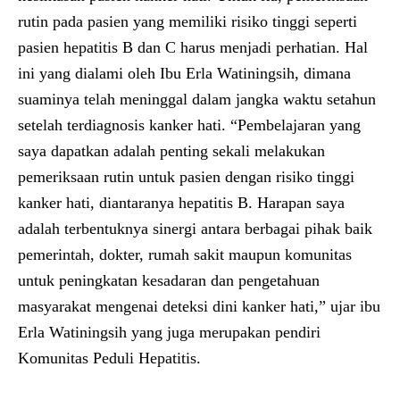
rutin pada pasien yang memiliki risiko tinggi seperti
pasien hepatitis B dan C harus menjadi perhatian. Hal
ini yang dialami oleh Ibu Erla Watiningsih, dimana
suaminya telah meninggal dalam jangka waktu setahun
setelah terdiagnosis kanker hati. “Pembelajaran yang
saya dapatkan adalah penting sekali melakukan
pemeriksaan rutin untuk pasien dengan risiko tinggi
kanker hati, diantaranya hepatitis B. Harapan saya
adalah terbentuknya sinergi antara berbagai pihak baik
pemerintah, dokter, rumah sakit maupun komunitas
untuk peningkatan kesadaran dan pengetahuan
masyarakat mengenai deteksi dini kanker hati,” ujar ibu
Erla Watiningsih yang juga merupakan pendiri
Komunitas Peduli Hepatitis.