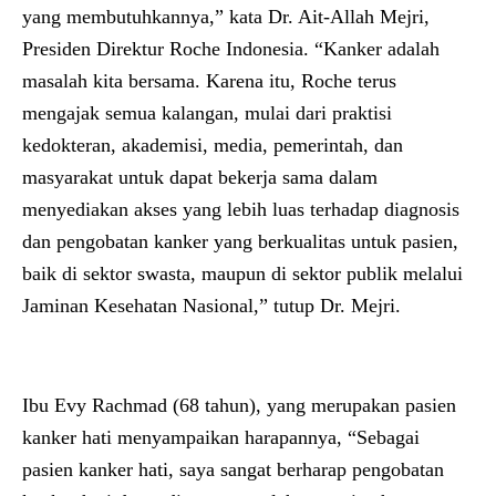
yang membutuhkannya,” kata
Dr. Ait-Allah Mejri,
Presiden Direktur Roche Indonesia
. “Kanker adalah
masalah kita bersama. Karena itu, Roche terus
mengajak semua kalangan, mulai dari praktisi
kedokteran, akademisi, media, pemerintah, dan
masyarakat untuk dapat bekerja sama dalam
menyediakan akses yang lebih luas terhadap diagnosis
dan pengobatan kanker yang berkualitas untuk pasien,
baik di sektor swasta, maupun di sektor publik melalui
Jaminan Kesehatan Nasional,” tutup Dr. Mejri.
Ibu Evy Rachmad (68 tahun), yang merupakan pasien
kanker hati menyampaikan harapannya, “Sebagai
pasien kanker hati, saya sangat berharap pengobatan