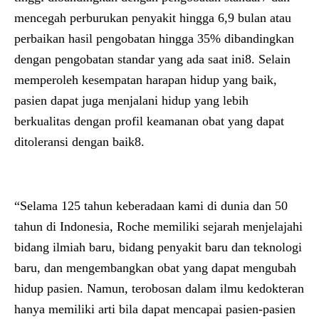
mencegah perburukan penyakit hingga 6,9 bulan atau
perbaikan hasil pengobatan hingga 35% dibandingkan
dengan pengobatan standar yang ada saat ini8. Selain
memperoleh kesempatan harapan hidup yang baik,
pasien dapat juga menjalani hidup yang lebih
berkualitas dengan profil keamanan obat yang dapat
ditoleransi dengan baik8.
“Selama 125 tahun keberadaan kami di dunia dan 50
tahun di Indonesia, Roche memiliki sejarah menjelajahi
bidang ilmiah baru, bidang penyakit baru dan teknologi
baru, dan mengembangkan obat yang dapat mengubah
hidup pasien. Namun, terobosan dalam ilmu kedokteran
hanya memiliki arti bila dapat mencapai pasien-pasien