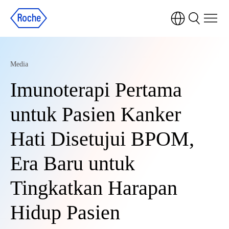
Media
Imunoterapi Pertama
untuk Pasien Kanker
Hati Disetujui BPOM,
Era Baru untuk
Tingkatkan Harapan
Hidup Pasien