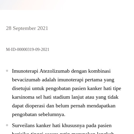
28 September 2021
M-ID-00000319-09-2021
Imunoterapi Atezolizumab dengan kombinasi
bevacizumab adalah imunoterapi pertama yang
disetujui untuk pengobatan pasien kanker hati tipe
karsinoma sel hati stadium lanjut atau yang tidak
dapat dioperasi dan belum pernah mendapatkan
pengobatan sebelumnya.
Surveilans kanker hati khususnya pada pasien