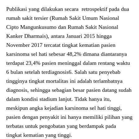
Publikasi yang dilakukan secara retrospektif pada dua
rumah sakit tersier (Rumah Sakit Umum Nasional
Cipto Mangunkusumo dan Rumah Sakit Nasional
Kanker Dharmais), antara Januari 2015 hingga
November 2017 tercatat tingkat kematian pasien
karsinoma sel hati sebesar 48,2% dimana diantaranya
terdapat 23,4% pasien meninggal dalam rentang waktu
6 bulan setelah terdiagnosis6. Salah satu penyebab
tingginya tingkat mortalitas ini adalah terlambatnya
diagnosis, sehingga sebagian besar pasien datang sudah
dalam kondisi stadium lanjut. Tidak hanya itu,
meskipun angka kejadian karsinoma sel hati tinggi,
pasien dengan penyakit ini hanya memiliki pilihan yang
terbatas untuk pengobatan yang berdampak pada
tingkat kematian yang tinggi.