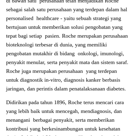
di bawah satu perusahaan telah menjadikan Roche
sebagai salah satu perusahaan yang terdepan dalam hal
personalised healthcare - yaitu sebuah strategi yang
bertujuan untuk memberikan solusi pengobatan yang
tepat bagi setiap pasien. Roche merupakan perusahaan
bioteknologi terbesar di dunia, yang memiliki
pengobatan mutakhir di bidang onkologi, imunologi,
penyakit menular, serta penyakit mata dan sistem saraf.
Roche juga merupakan perusahaan yang terdepan
untuk diagnostik in-vitro, diagnosis kanker berbasis
jaringan, dan perintis dalam penatalaksanaan diabetes.
Didirikan pada tahun 1896, Roche terus mencari cara
yang lebih baik untuk mencegah, mendiagnosis, dan
menangani berbagai penyakit, serta memberikan
kontribusi yang berkesinambungan untuk kesehatan