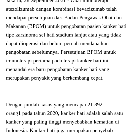
Jakarta, 28 September 2021 -
Obat imunoterapi
atezolizumab dengan kombinasi bevacizumab telah
mendapat persetujuan dari Badan Pengawas Obat dan
Makanan (BPOM) untuk pengobatan pasien kanker hati
tipe karsinoma sel hati stadium lanjut atau yang tidak
dapat dioperasi dan belum pernah mendapatkan
pengobatan sebelumnya. Persetujuan BPOM untuk
imunoterapi pertama pada terapi kanker hati ini
menandai era baru pengobatan kanker hati yang
merupakan penyakit yang berkembang cepat.
Dengan jumlah kasus yang mencapai 21.392
orang1
pada tahun 2020, kanker hati adalah salah satu
kanker yang paling tinggi menyebabkan kematian di
Indonesia. Kanker hati juga merupakan penyebab