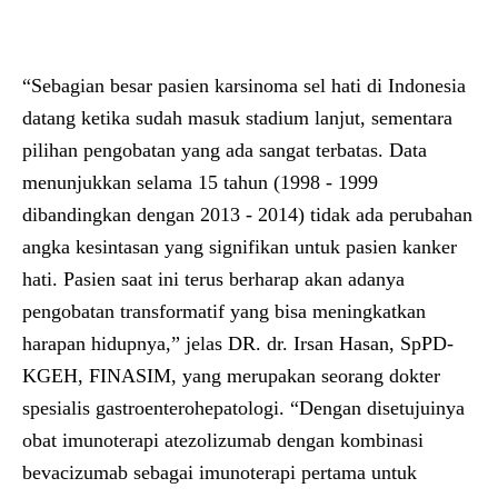
“Sebagian besar pasien karsinoma sel hati di Indonesia
datang ketika sudah masuk stadium lanjut, sementara
pilihan pengobatan yang ada sangat terbatas. Data
menunjukkan selama 15 tahun (1998 - 1999
dibandingkan dengan 2013 - 2014) tidak ada perubahan
angka kesintasan yang signifikan untuk pasien kanker
hati. Pasien saat ini terus berharap akan adanya
pengobatan transformatif yang bisa meningkatkan
harapan hidupnya,” jelas
DR. dr. Irsan Hasan, SpPD-
KGEH, FINASIM, yang merupakan seorang dokter
spesialis gastroenterohepatologi.
“Dengan disetujuinya
obat imunoterapi atezolizumab dengan kombinasi
bevacizumab sebagai imunoterapi pertama untuk