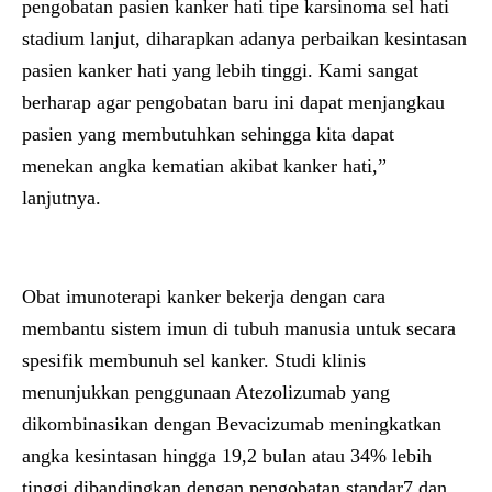
pengobatan pasien kanker hati tipe karsinoma sel hati
stadium lanjut, diharapkan adanya perbaikan kesintasan
pasien kanker hati yang lebih tinggi. Kami sangat
berharap agar pengobatan baru ini dapat menjangkau
pasien yang membutuhkan sehingga kita dapat
menekan angka kematian akibat kanker hati,”
lanjutnya.
Obat imunoterapi kanker bekerja dengan cara
membantu sistem imun di tubuh manusia untuk secara
spesifik membunuh sel kanker. Studi klinis
menunjukkan penggunaan Atezolizumab yang
dikombinasikan dengan Bevacizumab meningkatkan
angka kesintasan hingga 19,2 bulan atau 34% lebih
tinggi dibandingkan dengan pengobatan standar7
dan