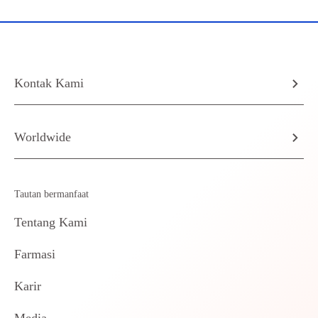
Kontak Kami
Worldwide
Tautan bermanfaat
Tentang Kami
Farmasi
Karir