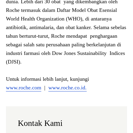
dunia. Lebih dari 30 obat yang dikembangkan oleh
Roche termasuk dalam Daftar Model Obat Esensial
World Health Organization (WHO), di antaranya
antibiotik, antimalaria, dan obat kanker. Selama sebelas
tahun berturut-turut, Roche mendapat penghargaan
sebagai salah satu perusahaan paling berkelanjutan di
industri farmasi oleh Dow Jones Sustainability Indices
(DJSI).
Untuk informasi lebih lanjut, kunjungi
www.roche.com
|
www.roche.co.id.
Kontak Kami