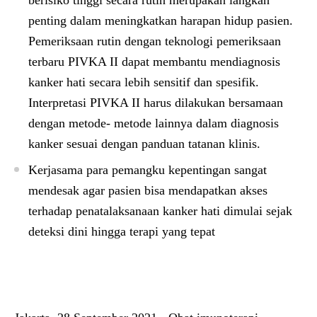
berisiko tinggi secara rutin merupakan langkah
penting dalam meningkatkan harapan hidup pasien.
Pemeriksaan rutin dengan teknologi pemeriksaan
terbaru PIVKA II dapat membantu mendiagnosis
kanker hati secara lebih sensitif dan spesifik.
Interpretasi PIVKA II harus dilakukan bersamaan
dengan metode- metode lainnya dalam diagnosis
kanker sesuai dengan panduan tatanan klinis.
Kerjasama para pemangku kepentingan sangat
mendesak agar pasien bisa mendapatkan akses
terhadap penatalaksanaan kanker hati dimulai sejak
deteksi dini hingga terapi yang tepat