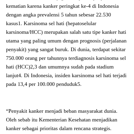
kematian karena kanker peringkat ke-4 di Indonesia
dengan angka prevalensi 5 tahun sebesar 22.530
kasus1. Karsinoma sel hati (hepatoselular
karsinoma/HCC) merupakan salah satu tipe kanker hati
utama yang paling umum dengan prognosis (perjalanan
penyakit) yang sangat buruk. Di dunia, terdapat sekitar
750.000 orang per tahunnya terdiagnosis karsinoma sel
hati (HCC)2,3
dan umumnya sudah pada stadium
lanjut4. Di Indonesia, insiden karsinoma sel hati terjadi
pada 13,4 per 100.000 penduduk5.
“Penyakit kanker menjadi beban masyarakat dunia.
Oleh sebab itu Kementerian Kesehatan menjadikan
kanker sebagai prioritas dalam rencana strategis.