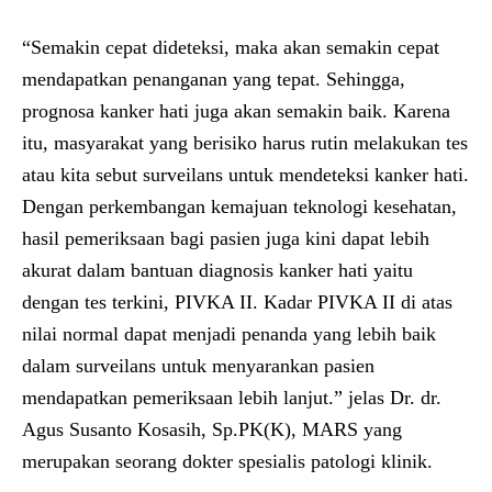
“Semakin cepat dideteksi, maka akan semakin cepat
mendapatkan penanganan yang tepat. Sehingga,
prognosa kanker hati juga akan semakin baik. Karena
itu, masyarakat yang berisiko harus rutin melakukan tes
atau kita sebut surveilans untuk mendeteksi kanker hati.
Dengan perkembangan kemajuan teknologi kesehatan,
hasil pemeriksaan bagi pasien juga kini dapat lebih
akurat dalam bantuan diagnosis kanker hati yaitu
dengan tes terkini, PIVKA II. Kadar PIVKA II di atas
nilai normal dapat menjadi penanda yang lebih baik
dalam surveilans untuk menyarankan pasien
mendapatkan pemeriksaan lebih lanjut.” jelas
Dr. dr.
Agus Susanto Kosasih, Sp.PK(K), MARS yang
merupakan seorang dokter spesialis patologi klinik.