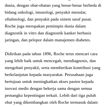
dunia, dengan obat-obatan yang benar-benar berbeda di
bidang onkologi, imunologi, penyakit menular,
oftalmologi, dan penyakit pada sistem saraf pusat.
Roche juga merupakan pemimpin dunia dalam
diagnostik in vitro dan diagnostik kanker berbasis
jaringan, dan pelopor dalam manajemen diabetes.
Didirikan pada tahun 1896, Roche terus mencari cara
yang lebih baik untuk mencegah, mendiagnosis, dan
mengobati penyakit, serta memberikan kontribusi yang
berkelanjutan kepada masyarakat. Perusahaan juga
bertujuan untuk meningkatkan akses pasien kepada
inovasi medis dengan bekerja sama dengan semua
pemangku kepentingan terkait. Lebih dari tiga puluh
obat yang dikembangkan oleh Roche termasuk dalam