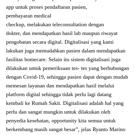
app untuk proses pendaftaran pasien,
pembayaran medical
checkup, melakukan teleconsultation dengan
dokter, dan mendapatkan hasil lab maupun riwayat
pengobatan secara digital. Digitalisasi yang kami
lakukan juga memudahkan pasien dalam mendapatkan
fasilitas homecare. Selain itu sistem digitalisasi juga
dilakukan untuk pemeriksaan tes- tes yang berhubungan
dengan Covid-19, sehingga pasien dapat dengan mudah
memesan layanan dan mendapatkan hasil melalui
platform digital sehingga tidak perlu lagi datang
kembali ke Rumah Sakit. Digitalisasi adalah hal yang
perlu dan sangat mungkin untuk dilakukan oleh
penyedia kesehatan, opportunity kita semua untuk
berkembang masih sangat besar”, jelas
Ryanto Marino