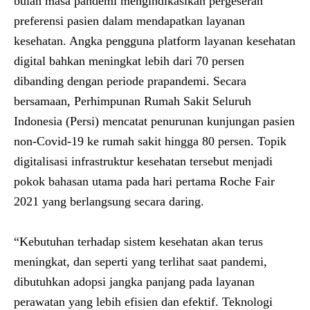
bulan masa pandemi mengindikasikan pergeseran
preferensi pasien dalam mendapatkan layanan
kesehatan. Angka pengguna platform layanan kesehatan
digital bahkan meningkat lebih dari 70 persen
dibanding dengan periode prapandemi. Secara
bersamaan, Perhimpunan Rumah Sakit Seluruh
Indonesia (Persi) mencatat penurunan kunjungan pasien
non-Covid-19 ke rumah sakit hingga 80 persen. Topik
digitalisasi infrastruktur kesehatan tersebut menjadi
pokok bahasan utama pada hari pertama Roche Fair
2021 yang berlangsung secara daring.
“Kebutuhan terhadap sistem kesehatan akan terus
meningkat, dan seperti yang terlihat saat pandemi,
dibutuhkan adopsi jangka panjang pada layanan
perawatan yang lebih efisien dan efektif. Teknologi