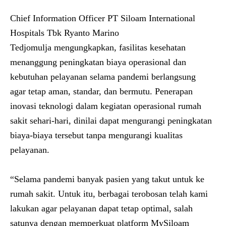
Chief Information Officer PT Siloam International
Hospitals Tbk
Ryanto Marino
Tedjomulja
mengungkapkan, fasilitas kesehatan
menanggung peningkatan biaya operasional dan
kebutuhan pelayanan selama pandemi berlangsung
agar tetap aman, standar, dan bermutu. Penerapan
inovasi teknologi dalam kegiatan operasional rumah
sakit sehari-hari, dinilai dapat mengurangi peningkatan
biaya-biaya tersebut tanpa mengurangi kualitas
pelayanan.
“Selama pandemi banyak pasien yang takut untuk ke
rumah sakit. Untuk itu, berbagai terobosan telah kami
lakukan agar pelayanan dapat tetap optimal, salah
satunya dengan memperkuat platform MySiloam