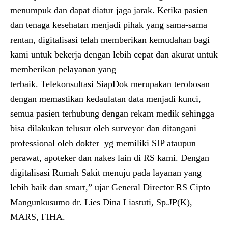
menumpuk dan dapat diatur jaga jarak. Ketika pasien
dan tenaga kesehatan menjadi pihak yang sama-sama
rentan, digitalisasi telah memberikan kemudahan bagi
kami untuk bekerja dengan lebih cepat dan akurat untuk
memberikan pelayanan yang
terbaik. Telekonsultasi SiapDok merupakan terobosan
dengan memastikan kedaulatan data menjadi kunci,
semua pasien terhubung dengan rekam medik sehingga
bisa dilakukan telusur oleh surveyor dan ditangani
professional oleh dokter yg memiliki SIP ataupun
perawat, apoteker dan nakes lain di RS kami. Dengan
digitalisasi Rumah Sakit menuju pada layanan yang
lebih baik dan smart,” ujar General Director RS Cipto
Mangunkusumo
dr. Lies Dina Liastuti, Sp.JP(K),
MARS, FIHA
.