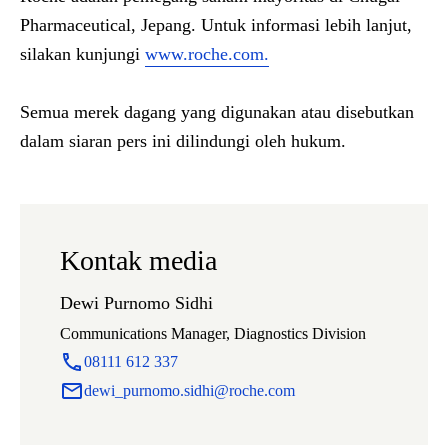
Pharmaceutical, Jepang. Untuk informasi lebih lanjut,
silakan kunjungi
www.roche.com.
Semua merek dagang yang digunakan atau disebutkan
dalam siaran pers ini dilindungi oleh hukum.
Kontak media
Dewi Purnomo Sidhi
Communications Manager, Diagnostics Division
08111 612 337
dewi_purnomo.sidhi@roche.com