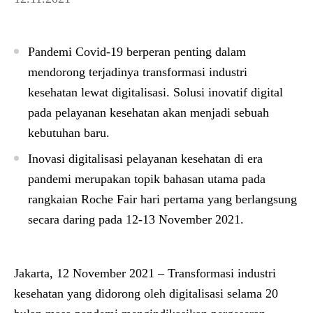
Pandemi Covid-19 berperan penting dalam
mendorong terjadinya transformasi industri
kesehatan lewat digitalisasi. Solusi inovatif digital
pada pelayanan kesehatan akan menjadi sebuah
kebutuhan baru.
Inovasi digitalisasi pelayanan kesehatan di era
pandemi merupakan topik bahasan utama pada
rangkaian Roche Fair hari pertama yang berlangsung
secara daring pada 12-13 November 2021.
Jakarta, 12 November 2021
– Transformasi industri
kesehatan yang didorong oleh digitalisasi selama 20