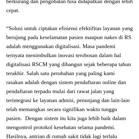
berkurang dan pengobatan bisa didapatkan dengan lebih
cepat.
“Solusi untuk ciptakan efisiensi efektifitas layanan yang
berujung pada keselamatan pasien maupun nakes di RS
adalah menggunakan digitalisasi. Masa pandemi
ternyata menimbulkan inovasi terobosan dalam hal
digitalisasi RSCM yang dibangun sejak beberapa tahun
terakhir. Salah satu perubahan yang paling kami
rasakan adalah dengan sistem pendaftaran online dan
pendaftaran terpadu mulai dari rawat jalan yang
terintegrasi ke layanan admisi, penunjang dan lain-lain
telah memangkas secara signifikan waktu tunggu
pasien. Dengan sistem itu kita juga lebih baik dalam
mengontrol protokol kesehatan selama pandemi.
Hasilnya, antrian di rumah sakit tidak lagi terlalu