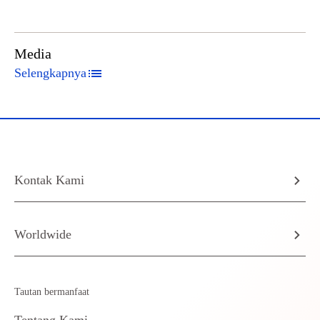
Media
Selengkapnya
Kontak Kami
Worldwide
Tautan bermanfaat