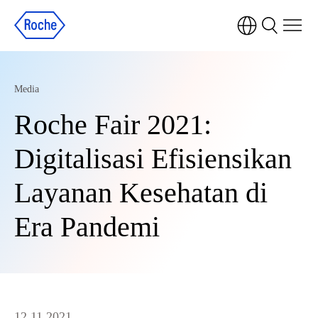
Media
Roche Fair 2021:
Digitalisasi Efisiensikan
Layanan Kesehatan di
Era Pandemi
12.11.2021