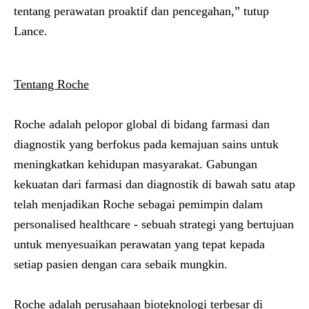
tentang perawatan proaktif dan pencegahan,” tutup
Lance.
Tentang Roche
Roche adalah pelopor global di bidang farmasi dan
diagnostik yang berfokus pada kemajuan sains untuk
meningkatkan kehidupan masyarakat. Gabungan
kekuatan dari farmasi dan diagnostik di bawah satu atap
telah menjadikan Roche sebagai pemimpin dalam
personalised healthcare - sebuah strategi yang bertujuan
untuk menyesuaikan perawatan yang tepat kepada
setiap pasien dengan cara sebaik mungkin.
Roche adalah perusahaan bioteknologi terbesar di