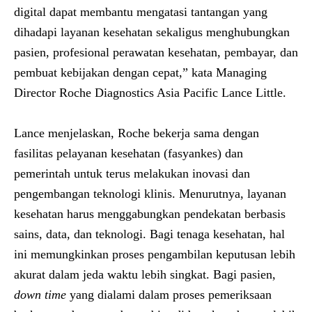
digital dapat membantu mengatasi tantangan yang
dihadapi layanan kesehatan sekaligus menghubungkan
pasien, profesional perawatan kesehatan, pembayar, dan
pembuat kebijakan dengan cepat,” kata Managing
Director Roche Diagnostics Asia Pacific
Lance Little
.
Lance menjelaskan, Roche bekerja sama dengan
fasilitas pelayanan kesehatan (fasyankes) dan
pemerintah untuk terus melakukan inovasi dan
pengembangan teknologi klinis. Menurutnya, layanan
kesehatan harus menggabungkan pendekatan berbasis
sains, data, dan teknologi. Bagi tenaga kesehatan, hal
ini memungkinkan proses pengambilan keputusan lebih
akurat dalam jeda waktu lebih singkat. Bagi pasien,
down time
yang dialami dalam proses pemeriksaan