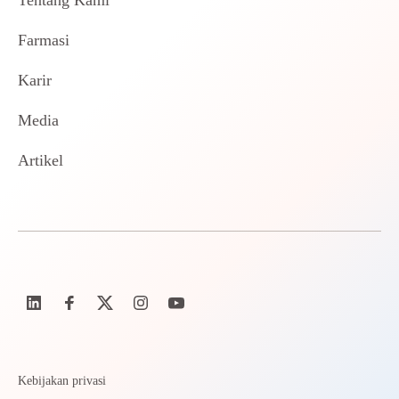
Tentang Kami
Farmasi
Karir
Media
Artikel
Kebijakan privasi