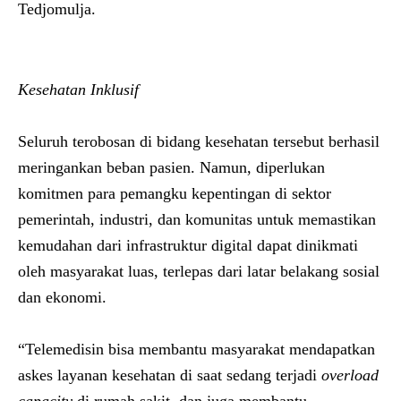
Tedjomulja
.
Kesehatan Inklusif
Seluruh terobosan di bidang kesehatan tersebut berhasil
meringankan beban pasien. Namun, diperlukan
komitmen para pemangku kepentingan di sektor
pemerintah, industri, dan komunitas untuk memastikan
kemudahan dari infrastruktur digital dapat dinikmati
oleh masyarakat luas, terlepas dari latar belakang sosial
dan ekonomi.
“Telemedisin bisa membantu masyarakat mendapatkan
askes layanan kesehatan di saat sedang terjadi
overload